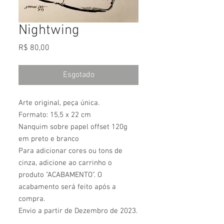
Nightwing
Preço
R$ 80,00
Esgotado
Arte original, peça única.
Formato: 15,5 x 22 cm
Nanquim sobre papel offset 120g
em preto e branco
Para adicionar cores ou tons de
cinza, adicione ao carrinho o
produto "ACABAMENTO". O
acabamento será feito após a
compra.
Envio a partir de Dezembro de 2023.