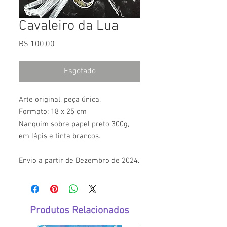
Cavaleiro da Lua
Preço
R$ 100,00
Esgotado
Arte original, peça única.
Formato: 18 x 25 cm
Nanquim sobre papel preto 300g,
em lápis e tinta brancos.
Envio a partir de Dezembro de 2024.
Produtos Relacionados