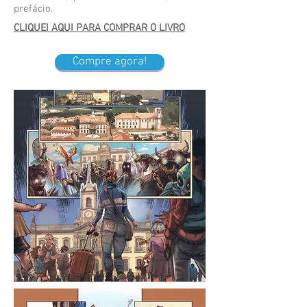
prefácio.
CLIQUEI AQUI PARA COMPRAR O LIVRO
Compre agora!